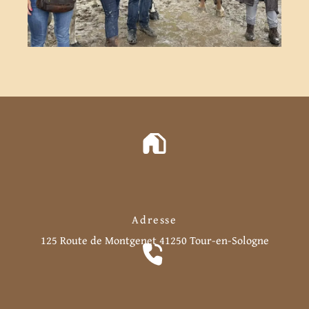
Adresse
125 Route de Montgenet
41250 Tour-en-Sologne