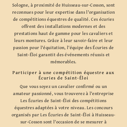
Sologne, à proximité de Huisseau-sur-Cosson, sont
reconnues pour leur expertise dans l'organisation
de compétitions équestres de qualité. Ces écuries
offrent des installations modernes et des
prestations haut de gamme pour les cavaliers et
leurs montures. Grâce à leur savoir-faire et leur
passion pour l'équitation, l'équipe des Écuries de
Saint-Éloi garantit des événements réussis et
mémorables.
Participer à une compétition équestre aux
Écuries de Saint-Éloi
Que vous soyez un cavalier confirmé ou un
amateur passionné, vous trouverez à l'entreprise
Les Écuries de Saint-Éloi des compétitions
équestres adaptées à votre niveau. Les concours
organisés par Les Écuries de Saint-Éloi à Huisseau-
sur-Cosson sont l'occasion de se mesurer à