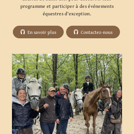
programme et participer à des événements
équestres d'exception.
En savoir plus
Contactez-nous