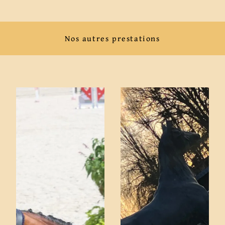
Nos autres prestations