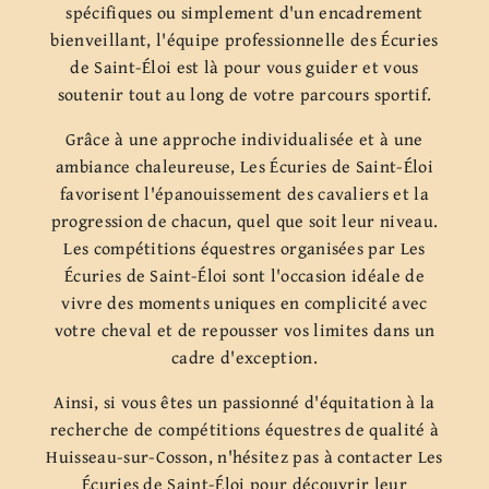
spécifiques ou simplement d'un encadrement
bienveillant, l'équipe professionnelle des Écuries
de Saint-Éloi est là pour vous guider et vous
soutenir tout au long de votre parcours sportif.
Grâce à une approche individualisée et à une
ambiance chaleureuse, Les Écuries de Saint-Éloi
favorisent l'épanouissement des cavaliers et la
progression de chacun, quel que soit leur niveau.
Les compétitions équestres organisées par Les
Écuries de Saint-Éloi sont l'occasion idéale de
vivre des moments uniques en complicité avec
votre cheval et de repousser vos limites dans un
cadre d'exception.
Ainsi, si vous êtes un passionné d'équitation à la
recherche de compétitions équestres de qualité à
Huisseau-sur-Cosson, n'hésitez pas à contacter Les
Écuries de Saint-Éloi pour découvrir leur