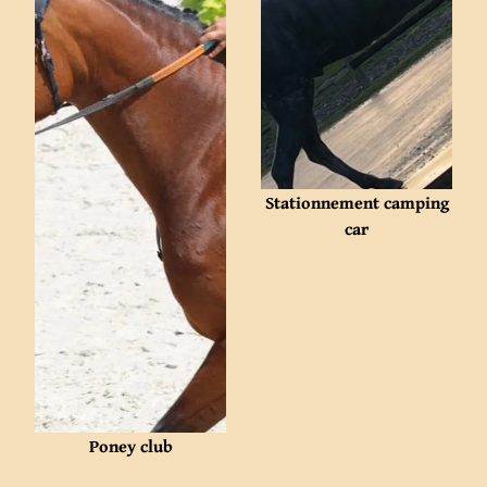
Stationnement camping
car
Poney club