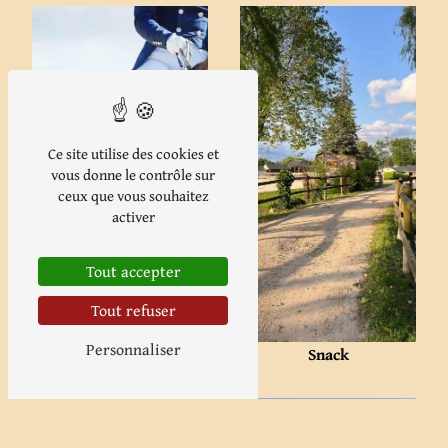
Ce site utilise des cookies et
vous donne le contrôle sur
ceux que vous souhaitez
activer
Écurie de propriétaire
Tout accepter
Tout refuser
Personnaliser
Snack