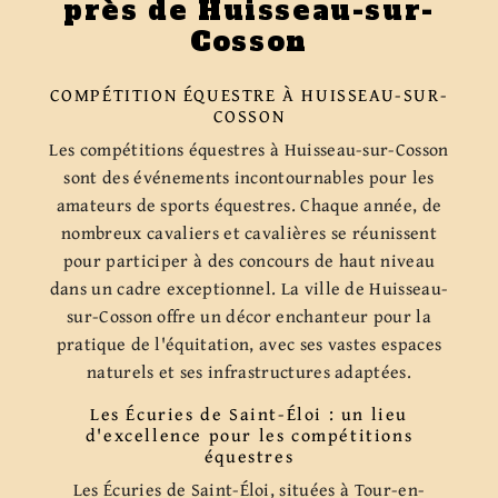
près de Huisseau-sur-
Cosson
COMPÉTITION ÉQUESTRE À HUISSEAU-SUR-
COSSON
Les compétitions équestres à Huisseau-sur-Cosson
sont des événements incontournables pour les
amateurs de sports équestres. Chaque année, de
nombreux cavaliers et cavalières se réunissent
pour participer à des concours de haut niveau
dans un cadre exceptionnel. La ville de Huisseau-
sur-Cosson offre un décor enchanteur pour la
pratique de l'équitation, avec ses vastes espaces
naturels et ses infrastructures adaptées.
Les Écuries de Saint-Éloi : un lieu
d'excellence pour les compétitions
équestres
Les Écuries de Saint-Éloi, situées à Tour-en-