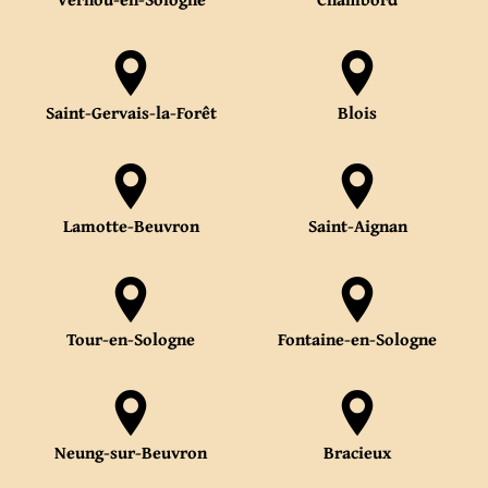
Saint-Gervais-la-Forêt
Blois
Lamotte-Beuvron
Saint-Aignan
Tour-en-Sologne
Fontaine-en-Sologne
Neung-sur-Beuvron
Bracieux