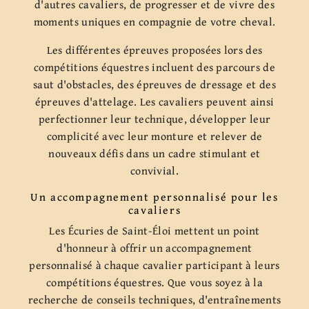
d'autres cavaliers, de progresser et de vivre des
moments uniques en compagnie de votre cheval.
Les différentes épreuves proposées lors des
compétitions équestres incluent des parcours de
saut d'obstacles, des épreuves de dressage et des
épreuves d'attelage. Les cavaliers peuvent ainsi
perfectionner leur technique, développer leur
complicité avec leur monture et relever de
nouveaux défis dans un cadre stimulant et
convivial.
Un accompagnement personnalisé pour les
cavaliers
Les Écuries de Saint-Éloi mettent un point
d'honneur à offrir un accompagnement
personnalisé à chaque cavalier participant à leurs
compétitions équestres. Que vous soyez à la
recherche de conseils techniques, d'entraînements