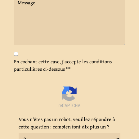
En cochant cette case, j'accepte les conditions
particulières ci-dessous **
Vous n'êtes pas un robot, veuillez répondre à
cette question : combien font dix plus un ?