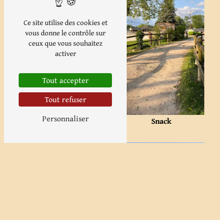
Ce site utilise des cookies et
vous donne le contrôle sur
ceux que vous souhaitez
activer
Écurie de propriétaire
Tout accepter
Tout refuser
Personnaliser
Snack