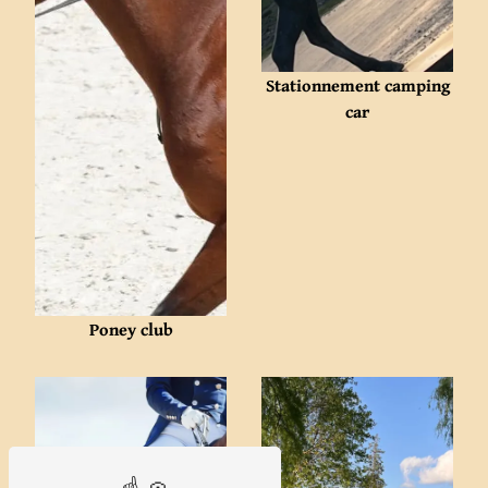
Stationnement camping
car
Poney club