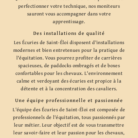
perfectionner votre technique, nos moniteurs
sauront vous accompagner dans votre
apprentissage.
Des installations de qualité
Les Écuries de Saint-Éloi disposent d'installations
modernes et bien entretenues pour la pratique de
l'équitation. Vous pourrez profiter de carrières
spacieuses, de paddocks ombragés et de boxes
confortables pour les chevaux. L'environnement
calme et verdoyant des écuries est propice à la
détente et à la concentration des cavaliers.
Une équipe professionnelle et passionnée
L'équipe des Écuries de Saint-Éloi est composée de
professionnels de l'équitation, tous passionnés par
leur métier. Leur objectif est de vous transmettre
leur savoir-faire et leur passion pour les chevaux,