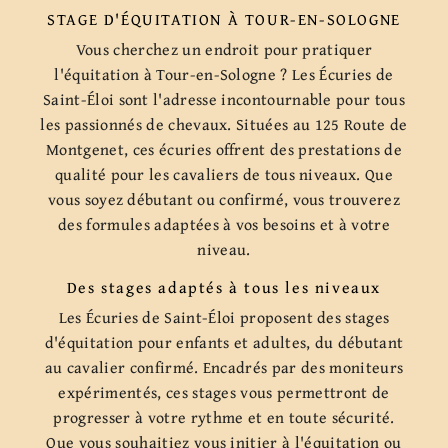
STAGE D'ÉQUITATION À TOUR-EN-SOLOGNE
Vous cherchez un endroit pour pratiquer
l'équitation à Tour-en-Sologne ? Les Écuries de
Saint-Éloi sont l'adresse incontournable pour tous
les passionnés de chevaux. Situées au 125 Route de
Montgenet, ces écuries offrent des prestations de
qualité pour les cavaliers de tous niveaux. Que
vous soyez débutant ou confirmé, vous trouverez
des formules adaptées à vos besoins et à votre
niveau.
Des stages adaptés à tous les niveaux
Les Écuries de Saint-Éloi proposent des stages
d'équitation pour enfants et adultes, du débutant
au cavalier confirmé. Encadrés par des moniteurs
expérimentés, ces stages vous permettront de
progresser à votre rythme et en toute sécurité.
Que vous souhaitiez vous initier à l'équitation ou