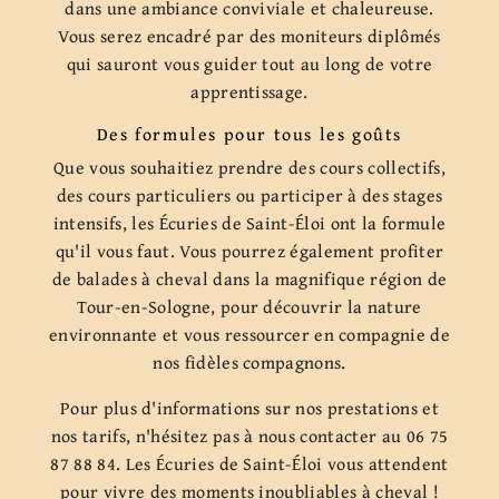
dans une ambiance conviviale et chaleureuse.
Vous serez encadré par des moniteurs diplômés
qui sauront vous guider tout au long de votre
apprentissage.
Des formules pour tous les goûts
Que vous souhaitiez prendre des cours collectifs,
des cours particuliers ou participer à des stages
intensifs, les Écuries de Saint-Éloi ont la formule
qu'il vous faut. Vous pourrez également profiter
de balades à cheval dans la magnifique région de
Tour-en-Sologne, pour découvrir la nature
environnante et vous ressourcer en compagnie de
nos fidèles compagnons.
Pour plus d'informations sur nos prestations et
nos tarifs, n'hésitez pas à nous contacter au 06 75
87 88 84. Les Écuries de Saint-Éloi vous attendent
pour vivre des moments inoubliables à cheval !