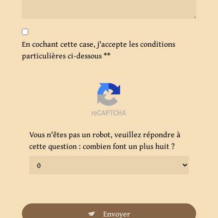
En cochant cette case, j'accepte les conditions
particulières ci-dessous **
Vous n'êtes pas un robot, veuillez répondre à
cette question : combien font un plus huit ?
Envoyer