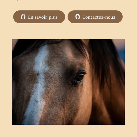
En savoir plus
Contactez-nous