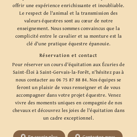
offrir une expérience enrichissante et inoubliable.
Le respect de l'animal et la transmission des
valeurs équestres sont au cœur de notre
enseignement. Nous sommes convaincus que la
complicité entre le cavalier et sa monture est la
clé d'une pratique équestre épanouie.
Réservation et contact
Pour réserver un cours d'équitation aux Écuries de
Saint-Éloi à Saint-Gervais-la-Forêt, n'hésitez pas à
nous contacter au 06 75 87 88 84. Nos équipes se
feront un plaisir de vous renseigner et de vous
accompagner dans votre projet équestre. Venez
vivre des moments uniques en compagnie de nos
chevaux et découvrez les joies de l'équitation dans
un cadre exceptionnel.
En savoir plus
Contactez-nous