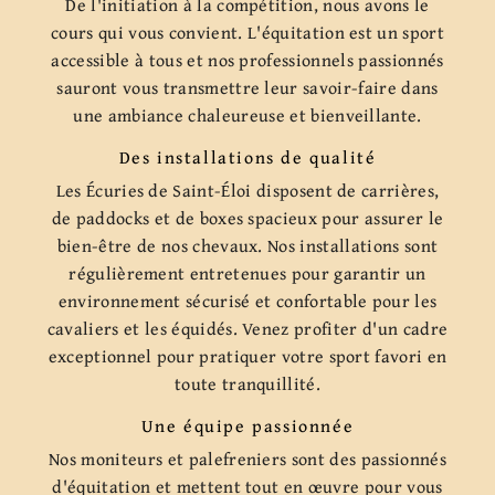
De l'initiation à la compétition, nous avons le
cours qui vous convient. L'équitation est un sport
accessible à tous et nos professionnels passionnés
sauront vous transmettre leur savoir-faire dans
une ambiance chaleureuse et bienveillante.
Des installations de qualité
Les Écuries de Saint-Éloi disposent de carrières,
de paddocks et de boxes spacieux pour assurer le
bien-être de nos chevaux. Nos installations sont
régulièrement entretenues pour garantir un
environnement sécurisé et confortable pour les
cavaliers et les équidés. Venez profiter d'un cadre
exceptionnel pour pratiquer votre sport favori en
toute tranquillité.
Une équipe passionnée
Nos moniteurs et palefreniers sont des passionnés
d'équitation et mettent tout en œuvre pour vous