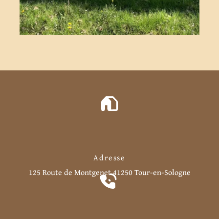
Adresse
125 Route de Montgenet
41250 Tour-en-Sologne