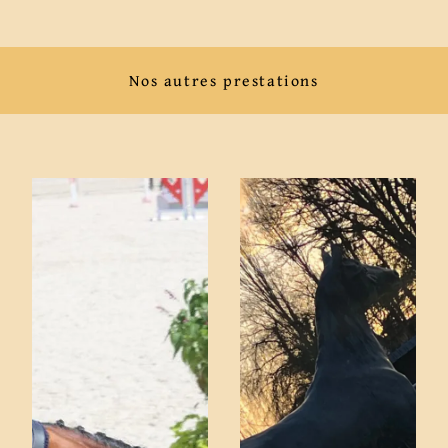
Nos autres prestations