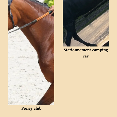
Stationnement camping
car
Poney club