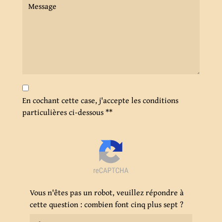
En cochant cette case, j'accepte les conditions
particulières ci-dessous **
Vous n'êtes pas un robot, veuillez répondre à
cette question : combien font cinq plus sept ?