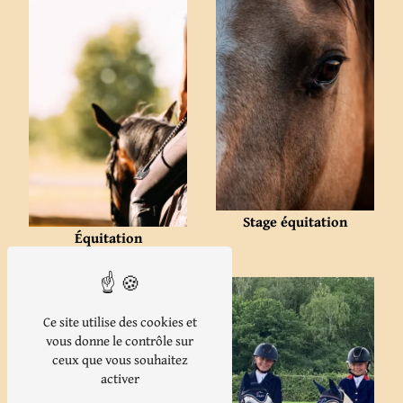
Stage équitation
Équitation
Ce site utilise des cookies et
vous donne le contrôle sur
ceux que vous souhaitez
activer