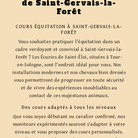
de Saint-Gervais-la-
Forêt
COURS ÉQUITATION À SAINT-GERVAIS-LA-
FORÊT
Vous souhaitez pratiquer l'équitation dans un
cadre verdoyant et convivial à Saint-Gervais-la-
Forêt ? Les Écuries de Saint-Éloi, situées à Tour-
en-Sologne, sont l'endroit idéal pour vous. Nos
installations modernes et nos chevaux bien dressés
vous permettront de progresser en toute sécurité
et de vivre des expériences inoubliables au
contact de ces majestueux animaux.
Des cours adaptés à tous les niveaux
Que vous soyez débutant ou cavalier confirmé, nos
moniteurs expérimentés sauront s'adapter à votre
niveau et vous proposer des cours personnalisés.