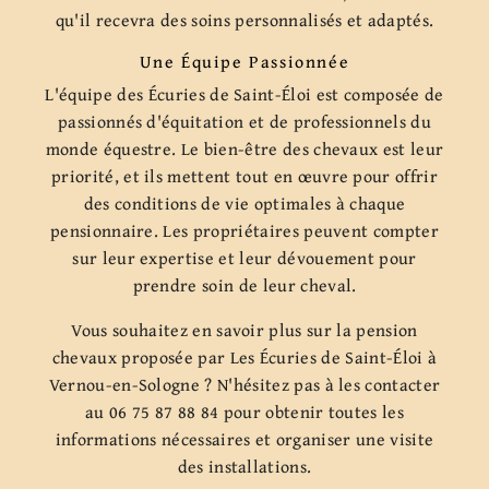
qu'il recevra des soins personnalisés et adaptés.
Une Équipe Passionnée
L'équipe des Écuries de Saint-Éloi est composée de
passionnés d'équitation et de professionnels du
monde équestre. Le bien-être des chevaux est leur
priorité, et ils mettent tout en œuvre pour offrir
des conditions de vie optimales à chaque
pensionnaire. Les propriétaires peuvent compter
sur leur expertise et leur dévouement pour
prendre soin de leur cheval.
Vous souhaitez en savoir plus sur la pension
chevaux proposée par Les Écuries de Saint-Éloi à
Vernou-en-Sologne ? N'hésitez pas à les contacter
au 06 75 87 88 84 pour obtenir toutes les
informations nécessaires et organiser une visite
des installations.