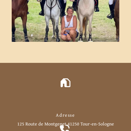
Adresse
125 Route de Montgenet
41250 Tour-en-Sologne