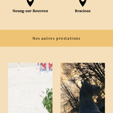
Neung-sur-Beuvron
Bracieux
Nos autres prestations