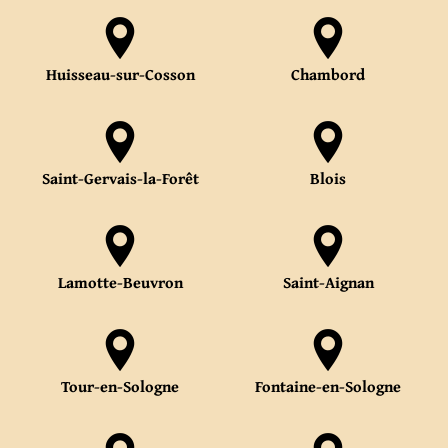
Huisseau-sur-Cosson
Chambord
Saint-Gervais-la-Forêt
Blois
Lamotte-Beuvron
Saint-Aignan
Tour-en-Sologne
Fontaine-en-Sologne