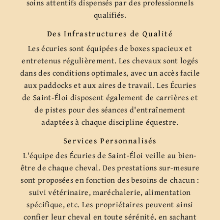
soins attentifs dispensés par des professionnels
qualifiés.
Des Infrastructures de Qualité
Les écuries sont équipées de boxes spacieux et
entretenus régulièrement. Les chevaux sont logés
dans des conditions optimales, avec un accès facile
aux paddocks et aux aires de travail. Les Écuries
de Saint-Éloi disposent également de carrières et
de pistes pour des séances d'entraînement
adaptées à chaque discipline équestre.
Services Personnalisés
L'équipe des Écuries de Saint-Éloi veille au bien-
être de chaque cheval. Des prestations sur-mesure
sont proposées en fonction des besoins de chacun :
suivi vétérinaire, maréchalerie, alimentation
spécifique, etc. Les propriétaires peuvent ainsi
confier leur cheval en toute sérénité, en sachant