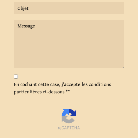
En cochant cette case, j'accepte les conditions
particulières ci-dessous **