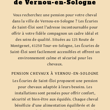
de Vernou-en-Sologne
Vous recherchez une pension pour votre cheval
dans la ville de Vernou-en-Sologne ? Les Écuries
de Saint-Éloi sont l'adresse incontournable pour
offrir à votre fidèle compagnon un cadre idéal et
des soins de qualité. Situées au 125 Route de
Montgenet, 41250 Tour-en-Sologne, Les Écuries de
Saint-Éloi sont facilement accessibles et offrent un
environnement calme et sécurisé pour les
chevaux.
PENSION CHEVAUX À VERNOU-EN-SOLOGNE
Les Écuries de Saint-Éloi proposent une pension
pour chevaux adaptée à leurs besoins. Les
installations sont pensées pour offrir confort,
sécurité et bien-être aux équidés. Chaque cheval
bénéficie d'une alimentation équilibrée et de