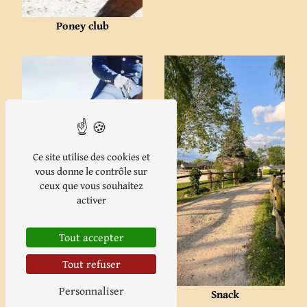
Poney club
Ce site utilise des cookies et
vous donne le contrôle sur
ceux que vous souhaitez
activer
Écurie de propriétaire
Tout accepter
Tout refuser
Personnaliser
Snack