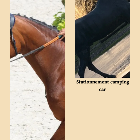
Stationnement camping
car