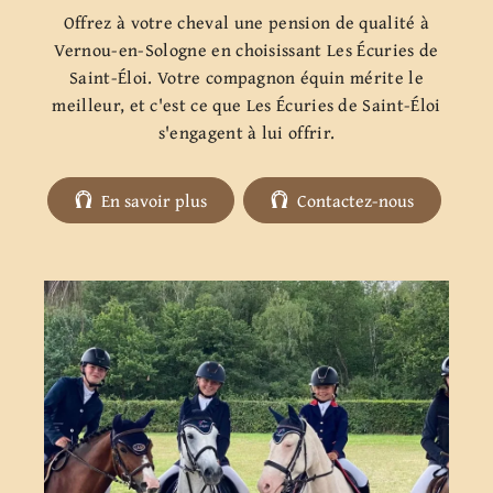
Offrez à votre cheval une pension de qualité à
Vernou-en-Sologne en choisissant Les Écuries de
Saint-Éloi. Votre compagnon équin mérite le
meilleur, et c'est ce que Les Écuries de Saint-Éloi
s'engagent à lui offrir.
En savoir plus
Contactez-nous