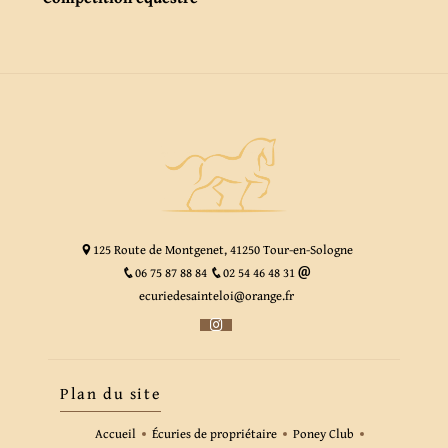
125 Route de Montgenet, 41250 Tour-en-Sologne
06 75 87 88 84
02 54 46 48 31
ecuriedesainteloi@orange.fr
Plan du site
Accueil
Écuries de propriétaire
Poney Club