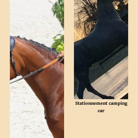
Stationnement camping
car