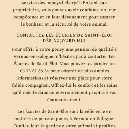
service des poneys hébergés. En tant que
propriétaire, vous pouvez avoir confiance en leur
compétence et en leur dévouement pour assurer
le bonheur et la sécurité de votre animal.
CONTACTEZ LES ÉCURIES DE SAINT-ÉLOI
DÈS AUJOURD'HUI
Pour offrir à votre poney une pension de qualité à
Vernou-en-Sologne, n'hésitez pas à contacter Les
Écuries de Saint-Éloi. Vous pouvez les joindre au
06 75 87 88 84 pour obtenir de plus amples
informations et réserver une place pour votre
fidèle compagnon. Offrez-lui le confort et les soins
qu'il mérite dans un environnement propice à son
épanouissement.
Les Écuries de Saint-Éloi sont la référence en
matière de pension poney à Vernou-en-Sologne.
Confiez-leur la garde de votre animal et profitez