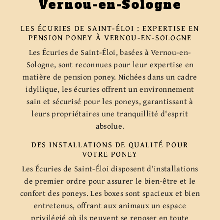
Vernou-en-Sologne
LES ÉCURIES DE SAINT-ÉLOI : EXPERTISE EN
PENSION PONEY À VERNOU-EN-SOLOGNE
Les Écuries de Saint-Éloi, basées à Vernou-en-
Sologne, sont reconnues pour leur expertise en
matière de pension poney. Nichées dans un cadre
idyllique, les écuries offrent un environnement
sain et sécurisé pour les poneys, garantissant à
leurs propriétaires une tranquillité d'esprit
absolue.
DES INSTALLATIONS DE QUALITÉ POUR
VOTRE PONEY
Les Écuries de Saint-Éloi disposent d'installations
de premier ordre pour assurer le bien-être et le
confort des poneys. Les boxes sont spacieux et bien
entretenus, offrant aux animaux un espace
privilégié où ils peuvent se reposer en toute