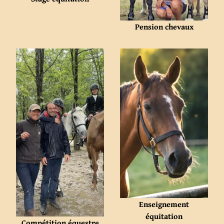
Pension chevaux
Enseignement
équitation
Compétition équestre