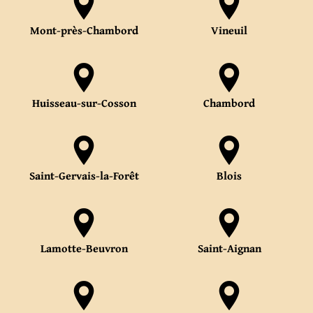
Mont-près-Chambord
Vineuil
Huisseau-sur-Cosson
Chambord
Saint-Gervais-la-Forêt
Blois
Lamotte-Beuvron
Saint-Aignan