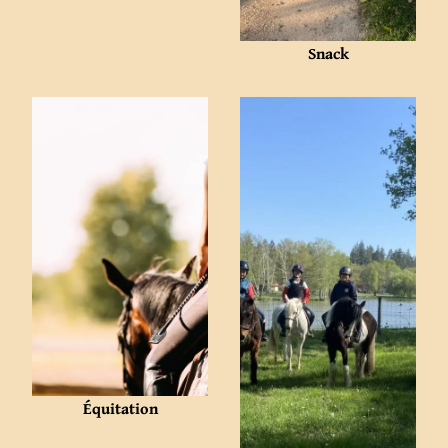
Snack
Équitation