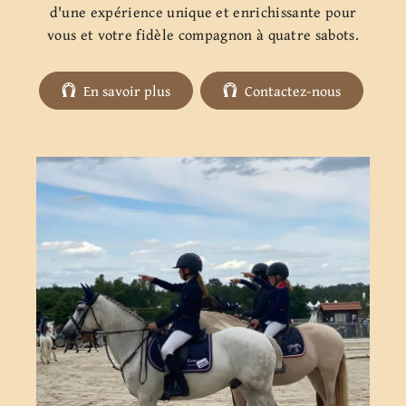
d'une expérience unique et enrichissante pour
vous et votre fidèle compagnon à quatre sabots.
En savoir plus
Contactez-nous