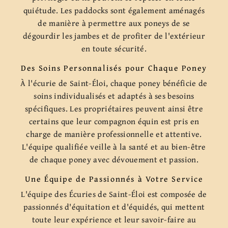
quiétude. Les paddocks sont également aménagés
de manière à permettre aux poneys de se
dégourdir les jambes et de profiter de l'extérieur
en toute sécurité.
Des Soins Personnalisés pour Chaque Poney
À l'écurie de Saint-Éloi, chaque poney bénéficie de
soins individualisés et adaptés à ses besoins
spécifiques. Les propriétaires peuvent ainsi être
certains que leur compagnon équin est pris en
charge de manière professionnelle et attentive.
L'équipe qualifiée veille à la santé et au bien-être
de chaque poney avec dévouement et passion.
Une Équipe de Passionnés à Votre Service
L'équipe des Écuries de Saint-Éloi est composée de
passionnés d'équitation et d'équidés, qui mettent
toute leur expérience et leur savoir-faire au