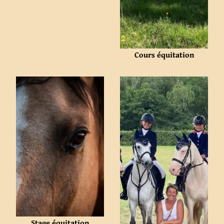
Cours équitation
Stage équitation