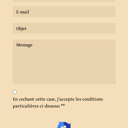
En cochant cette case, j'accepte les conditions
particulières ci-dessous **