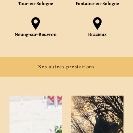
Tour-en-Sologne
Fontaine-en-Sologne
Neung-sur-Beuvron
Bracieux
Nos autres prestations