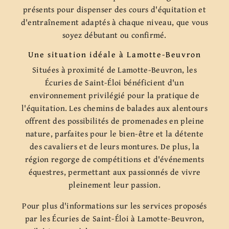
présents pour dispenser des cours d'équitation et
d'entraînement adaptés à chaque niveau, que vous
soyez débutant ou confirmé.
Une situation idéale à Lamotte-Beuvron
Situées à proximité de Lamotte-Beuvron, les
Écuries de Saint-Éloi bénéficient d'un
environnement privilégié pour la pratique de
l'équitation. Les chemins de balades aux alentours
offrent des possibilités de promenades en pleine
nature, parfaites pour le bien-être et la détente
des cavaliers et de leurs montures. De plus, la
région regorge de compétitions et d'événements
équestres, permettant aux passionnés de vivre
pleinement leur passion.
Pour plus d'informations sur les services proposés
par les Écuries de Saint-Éloi à Lamotte-Beuvron,