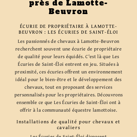
près de Lamotte-
Beuvron
ÉCURIE DE PROPRIÉTAIRE À LAMOTTE-
BEUVRON : LES ÉCURIES DE SAINT-ÉLOI
Les passionnés de chevaux à Lamotte-Beuvron
recherchent souvent une écurie de propriétaire
de qualité pour leurs équidés. C'est là que Les
Écuries de Saint-Éloi entrent en jeu. Situées à
proximité, ces écuries offrent un environnement
idéal pour le bien-être et le développement des
chevaux, tout en proposant des services
personnalisés pour les propriétaires. Découvrons
ensemble ce que Les Écuries de Saint-Éloi ont à
offrir à la communauté équestre lamottoise.
Installations de qualité pour chevaux et
cavaliers
Les Écuries de Saint-Éloi disposent