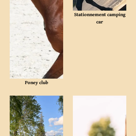
Stationnement camping
car
Poney club