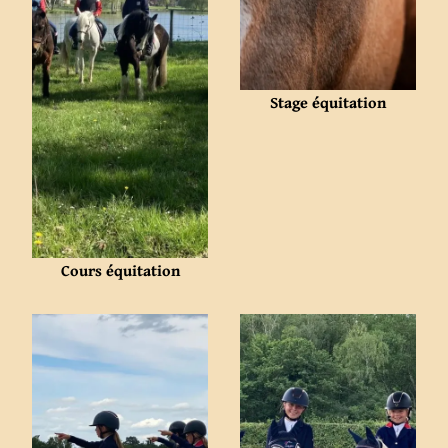
Stage équitation
Cours équitation