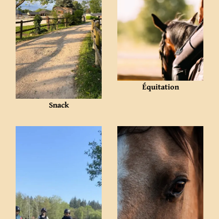
Équitation
Snack