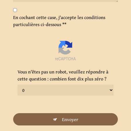
En cochant cette case, j'accepte les conditions
particulières ci-dessous **
Vous n'êtes pas un robot, veuillez répondre à
cette question : combien font dix plus zéro ?
Envoyer