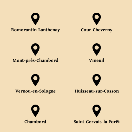
Romorantin-Lanthenay
Cour-Cheverny
Mont-près-Chambord
Vineuil
Vernou-en-Sologne
Huisseau-sur-Cosson
Chambord
Saint-Gervais-la-Forêt