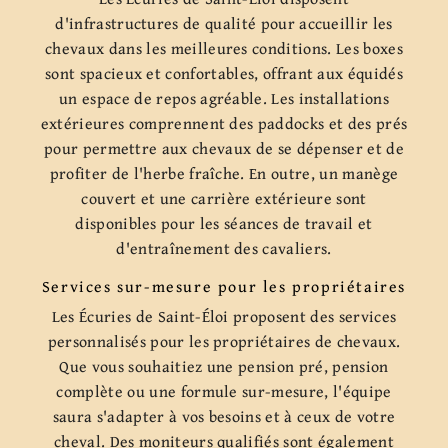
d'infrastructures de qualité pour accueillir les
chevaux dans les meilleures conditions. Les boxes
sont spacieux et confortables, offrant aux équidés
un espace de repos agréable. Les installations
extérieures comprennent des paddocks et des prés
pour permettre aux chevaux de se dépenser et de
profiter de l'herbe fraîche. En outre, un manège
couvert et une carrière extérieure sont
disponibles pour les séances de travail et
d'entraînement des cavaliers.
Services sur-mesure pour les propriétaires
Les Écuries de Saint-Éloi proposent des services
personnalisés pour les propriétaires de chevaux.
Que vous souhaitiez une pension pré, pension
complète ou une formule sur-mesure, l'équipe
saura s'adapter à vos besoins et à ceux de votre
cheval. Des moniteurs qualifiés sont également