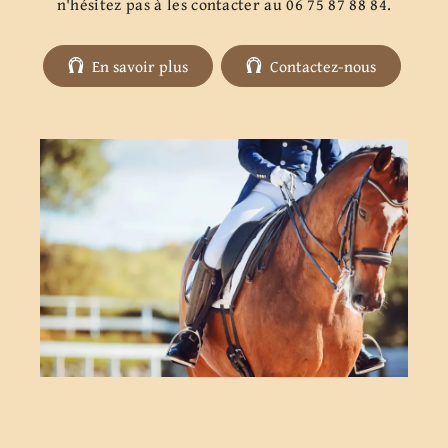
n'hésitez pas à les contacter au 06 75 87 88 84.
En savoir plus
Contactez-nous