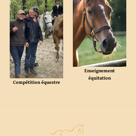
Enseignement
équitation
Compétition équestre