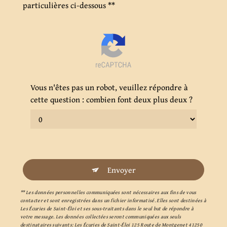
particulières ci-dessous **
Vous n'êtes pas un robot, veuillez répondre à
cette question : combien font deux plus deux ?
Envoyer
** Les données personnelles communiquées sont nécessaires aux fins de vous
contacter et sont enregistrées dans un fichier informatisé. Elles sont destinées à
Les Écuries de Saint-Éloi et ses sous-traitants dans le seul but de répondre à
votre message. Les données collectées seront communiquées aux seuls
destinataires suivants: Les Écuries de Saint-Éloi 125 Route de Montgenet 41250