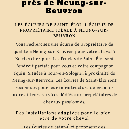
près de Neung-sur-
Beuvron
LES ÉCURIES DE SAINT-ÉLOI, L'ÉCURIE DE
PROPRIÉTAIRE IDÉALE À NEUNG-SUR-
BEUVRON
Vous recherchez une écurie de propriétaire de
qualité à Neung-sur-Beuvron pour votre cheval ?
Ne cherchez plus, Les Écuries de Saint-Éloi sont
l'endroit parfait pour vous et votre compagnon
équin. Situées à Tour-en-Sologne, à proximité de
Neung-sur-Beuvron, Les Écuries de Saint-Éloi sont
reconnues pour leur infrastructure de premier
ordre et leurs services dédiés aux propriétaires de
chevaux passionnés.
Des installations adaptées pour le bien-
être de votre cheval
Les Écuries de Saint-Éloi proposent des