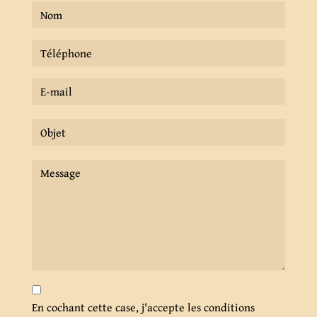
En cochant cette case, j'accepte les conditions