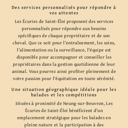
Des services personnalisés pour répondre à
vos attentes
Les Écuries de Saint-Éloi proposent des services
personnalisés pour répondre aux besoins
spécifiques de chaque propriétaire et de son
cheval. Que ce soit pour l'entraînement, les soins,
l'alimentation ou la surveillance, l'équipe est
disponible pour accompagner et conseiller les
propriétaires dans la gestion quotidienne de leur
animal. Vous pourrez ainsi profiter pleinement de
votre passion pour l'équitation en toute sérénité.
Une situation géographique idéale pour les
balades et les compétitions
Situées à proximité de Neung-sur-Beuvron, Les
Écuries de Saint-Éloi bénéficient d'un
emplacement stratégique pour les balades en
pleine nature et la participation à des