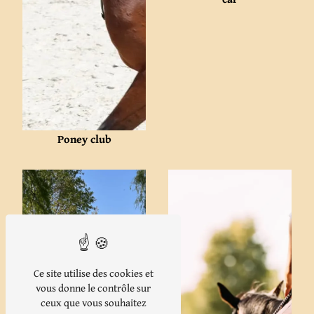
Poney club
Ce site utilise des cookies et
vous donne le contrôle sur
ceux que vous souhaitez