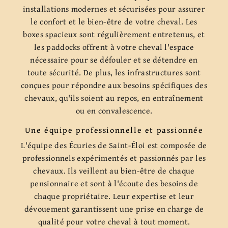
installations modernes et sécurisées pour assurer
le confort et le bien-être de votre cheval. Les
boxes spacieux sont régulièrement entretenus, et
les paddocks offrent à votre cheval l'espace
nécessaire pour se défouler et se détendre en
toute sécurité. De plus, les infrastructures sont
conçues pour répondre aux besoins spécifiques des
chevaux, qu'ils soient au repos, en entraînement
ou en convalescence.
Une équipe professionnelle et passionnée
L'équipe des Écuries de Saint-Éloi est composée de
professionnels expérimentés et passionnés par les
chevaux. Ils veillent au bien-être de chaque
pensionnaire et sont à l'écoute des besoins de
chaque propriétaire. Leur expertise et leur
dévouement garantissent une prise en charge de
qualité pour votre cheval à tout moment.