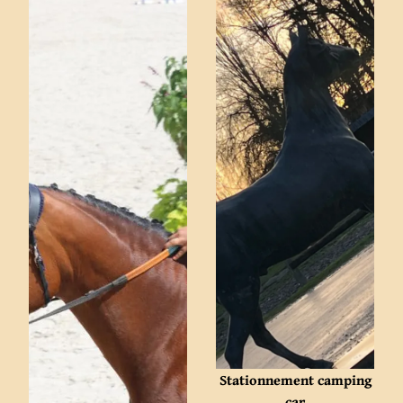
Stationnement camping
car