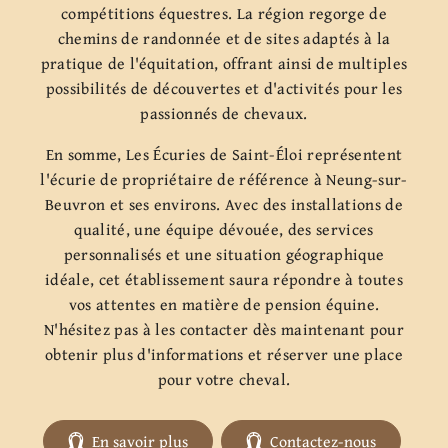
compétitions équestres. La région regorge de
chemins de randonnée et de sites adaptés à la
pratique de l'équitation, offrant ainsi de multiples
possibilités de découvertes et d'activités pour les
passionnés de chevaux.
En somme, Les Écuries de Saint-Éloi représentent
l'écurie de propriétaire de référence à Neung-sur-
Beuvron et ses environs. Avec des installations de
qualité, une équipe dévouée, des services
personnalisés et une situation géographique
idéale, cet établissement saura répondre à toutes
vos attentes en matière de pension équine.
N'hésitez pas à les contacter dès maintenant pour
obtenir plus d'informations et réserver une place
pour votre cheval.
En savoir plus
Contactez-nous