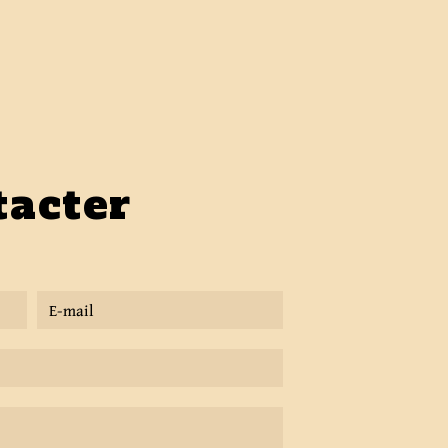
tacter