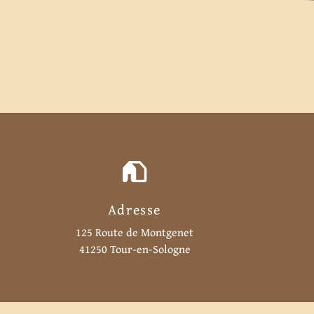
Adresse
125 Route de Montgenet
41250 Tour-en-Sologne