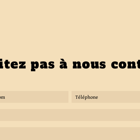
itez pas à nous con